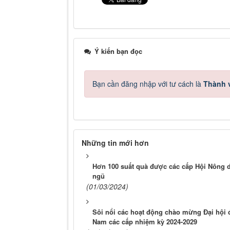
Ý kiến bạn đọc
Bạn cần đăng nhập với tư cách là
Thành v
Những tin mới hơn
Hơn 100 suất quà được các cấp Hội Nông d
ngũ
(01/03/2024)
Sôi nổi các hoạt động chào mừng Đại hội 
Nam các cấp nhiệm kỳ 2024-2029