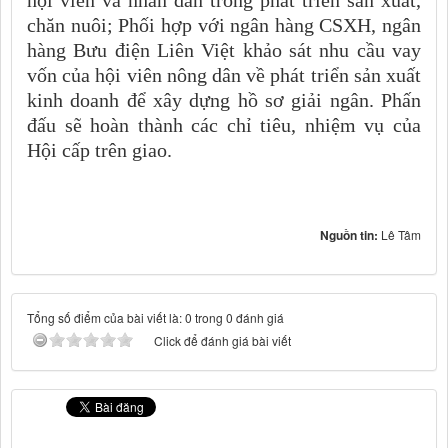
hội viên và nhân dân trong phát triển sản xuất,
chăn nuôi; Phối hợp với ngân hàng CSXH, ngân
hàng Bưu điện Liên Việt khảo sát nhu cầu vay
vốn của hội viên nông dân về phát triển sản xuất
kinh doanh để xây dựng hồ sơ giải ngân. Phấn
đấu sẽ hoàn thành các chỉ tiêu, nhiệm vụ của
Hội cấp trên giao.
Nguồn tin:
Lê Tâm
Tổng số điểm của bài viết là: 0 trong 0 đánh giá
Click để đánh giá bài viết