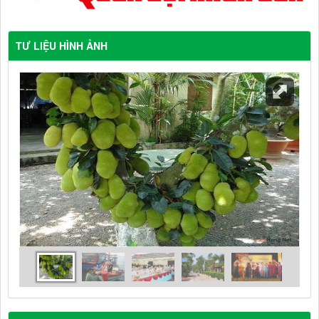
TƯ LIỆU HÌNH ẢNH