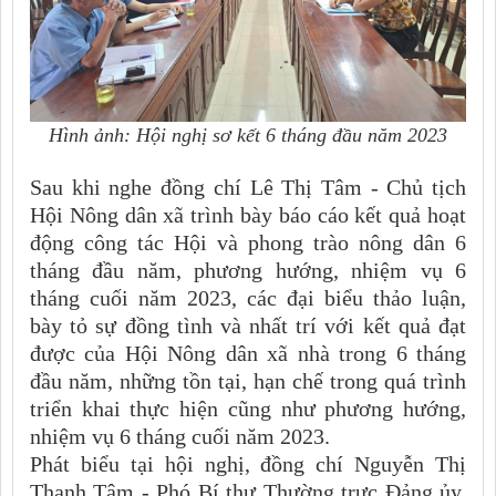
Hình ảnh: Hội nghị sơ kết 6 tháng đầu năm 2023
Sau khi nghe đồng chí Lê Thị Tâm - Chủ tịch
Hội Nông dân xã trình bày báo cáo kết quả hoạt
động công tác Hội và phong trào nông dân 6
tháng đầu năm, phương hướng, nhiệm vụ 6
tháng cuối năm 2023, các đại biểu thảo luận,
bày tỏ sự đồng tình và nhất trí với kết quả đạt
được của Hội Nông dân xã nhà trong 6 tháng
đầu năm, những tồn tại, hạn chế trong quá trình
triển khai thực hiện cũng như phương hướng,
nhiệm vụ 6 tháng cuối năm 2023.
Phát biểu tại hội nghị, đồng chí Nguyễn Thị
Thanh Tâm - Phó Bí thư Thường trực Đảng ủy,