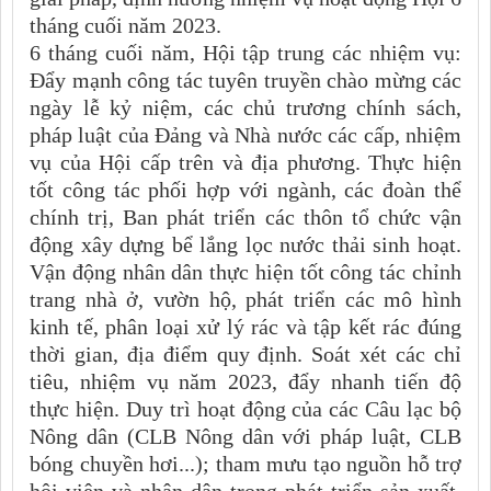
tháng cuối năm 2023.
6 tháng cuối năm, Hội tập trung các nhiệm vụ:
Đẩy mạnh công tác tuyên truyền chào mừng các
ngày lễ kỷ niệm, các chủ trương chính sách,
pháp luật của Đảng và Nhà nước các cấp, nhiệm
vụ của Hội cấp trên và địa phương. Thực hiện
tốt công tác phối hợp với ngành, các đoàn thể
chính trị, Ban phát triển các thôn tổ chức vận
động xây dựng bể lắng lọc nước thải sinh hoạt.
Vận động nhân dân thực hiện tốt công tác chỉnh
trang nhà ở, vườn hộ, phát triển các mô hình
kinh tế, phân loại xử lý rác và tập kết rác đúng
thời gian, địa điểm quy định. Soát xét các chỉ
tiêu, nhiệm vụ năm 2023, đẩy nhanh tiến độ
thực hiện. Duy trì hoạt động của các Câu lạc bộ
Nông dân (CLB Nông dân với pháp luật, CLB
bóng chuyền hơi...); tham mưu tạo nguồn hỗ trợ