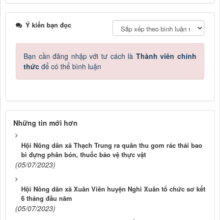
Ý kiến bạn đọc
Bạn cần đăng nhập với tư cách là
Thành viên chính
thức
để có thể bình luận
Những tin mới hơn
Hội Nông dân xã Thạch Trung ra quân thu gom rác thải bao
bì đựng phân bón, thuốc bảo vệ thực vật
(05/07/2023)
Hội Nông dân xã Xuân Viên huyện Nghi Xuân tổ chức sơ kết
6 tháng đầu năm
(05/07/2023)