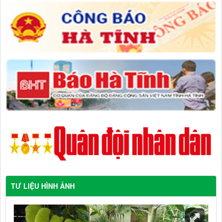
TƯ LIỆU HÌNH ẢNH