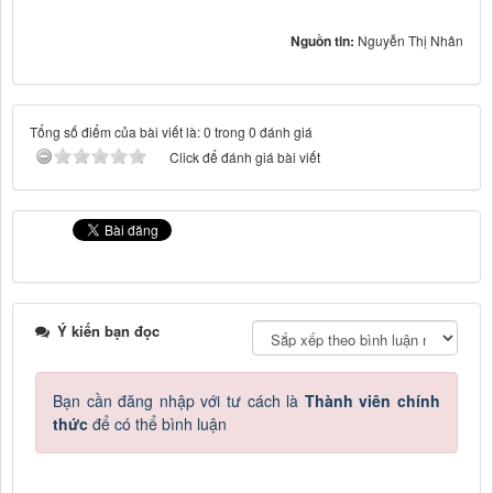
Nguồn tin:
Nguyễn Thị Nhân
Tổng số điểm của bài viết là: 0 trong 0 đánh giá
Click để đánh giá bài viết
Ý kiến bạn đọc
Bạn cần đăng nhập với tư cách là
Thành viên chính
thức
để có thể bình luận