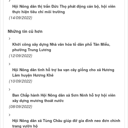
Hội Nông dân thị trấn Đức Thọ phát động cán bộ, hội viên
thực hiện tiêu chí môi trường
(14/09/2022)
Những tin cũ hơn
Khởi công xây dựng Nhà văn hóa tổ dân phố Tân Miếu,
phường Trung Lương
(12/09/2022)
Hội Nông dân tỉnh hỗ trợ ba vạn cây giống cho xã Hương
Lâm huyện Hương Khê
(10/09/2022)
Ban Chấp hành Hội Nông dân xã Sơn Ninh hỗ trợ hội viên
xây dựng mương thoát nước
(08/09/2022)
Hội Nông dân xã Tùng Châu giúp đỡ gia đình neo đơn chỉnh
trang vườn hộ