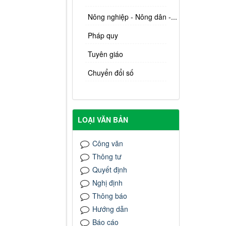
Nông nghiệp - Nông dân -...
Pháp quy
Tuyên giáo
Chuyển đổi số
LOẠI VĂN BẢN
Công văn
Thông tư
Quyết định
Nghị định
Thông báo
Hướng dẫn
Báo cáo