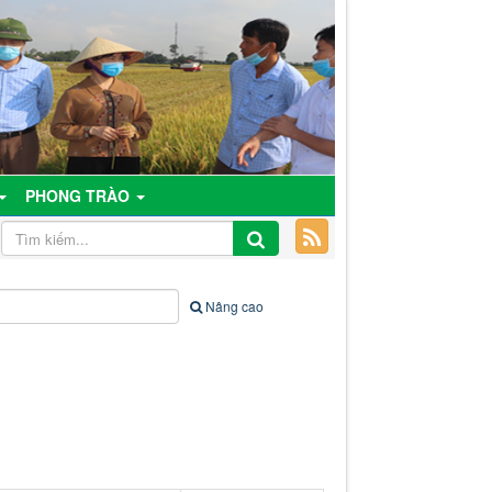
PHONG TRÀO
Nâng cao