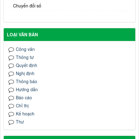
Chuyển đổi số
LOẠI VĂN BẢN
Công văn
Thông tư
Quyết định
Nghị định
Thông báo
Hướng dẫn
Báo cáo
Chỉ thị
Kế hoạch
Thư