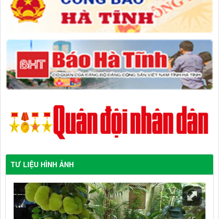
TƯ LIỆU HÌNH ẢNH