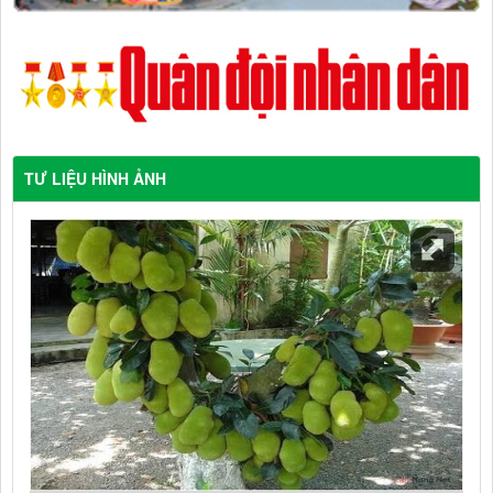
TƯ LIỆU HÌNH ẢNH