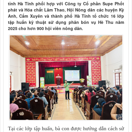
tỉnh Hà Tĩnh phối hợp với Công ty Cổ phần Supe Phốt
phát và Hóa chất Lâm Thao, Hội Nông dân các huyện Kỳ
Anh, Cẩm Xuyên và thành phố Hà Tĩnh tổ chức 16 lớp
tập huấn kỹ thuật sử dụng phân bón vụ Hè Thu năm
2025 cho hơn 900 hội viên nông dân.
Tại các lớp tập huấn, bà con được hướng dẫn cách sử