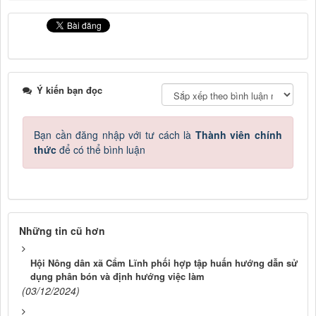
Ý kiến bạn đọc
Bạn cần đăng nhập với tư cách là
Thành viên chính
thức
để có thể bình luận
Những tin cũ hơn
Hội Nông dân xã Cẩm Lĩnh phối hợp tập huấn hướng dẫn sử
dụng phân bón và định hướng việc làm
(03/12/2024)