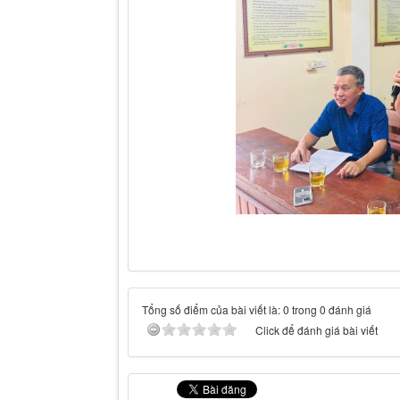
Tổng số điểm của bài viết là: 0 trong 0 đánh giá
Click để đánh giá bài viết