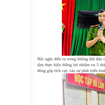
Hội nghị diễn ra trong không khí dân c
tâm thực hiện thắng lợi nhiệm vụ 5 th
đóng góp tích cực vào sự phát triển kinh