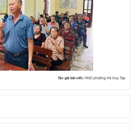
Tác giả bài viết:
HND phường Hà Huy Tập