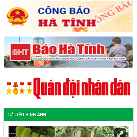
TƯ LIỆU HÌNH ẢNH