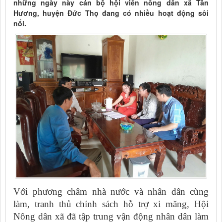
những ngày này cán bộ hội viên nông dân xã Tân
Hương, huyện Đức Thọ đang có nhiều hoạt động sôi
nổi.
Với phương châm nhà nước và nhân dân cùng
làm, tranh thủ chính sách hỗ trợ xi măng, Hội
Nông dân xã đã tập trung vận động nhân dân làm