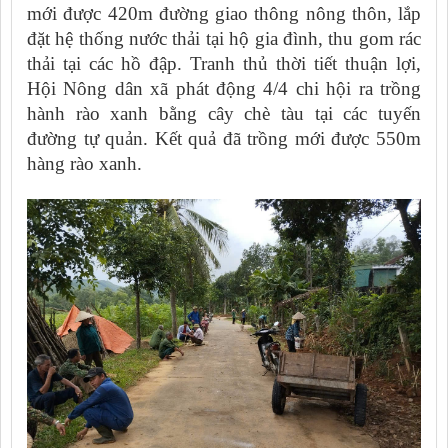
mới được 420m đường giao thông nông thôn, lắp
đặt hệ thống nước thải tại hộ gia đình, thu gom rác
thải tại các hồ đập.
Tranh thủ thời tiết thuận lợi,
Hội Nông dân xã phát động 4/4 chi hội ra trồng
hành rào xanh bằng cây chè tàu tại các tuyến
đường tự quản. Kết quả đã trồng mới được 550m
hàng rào xanh.