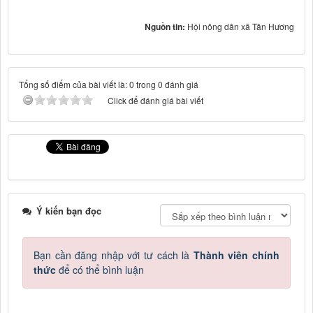
Nguồn tin:
Hội nông dân xã Tân Hương
Tổng số điểm của bài viết là: 0 trong 0 đánh giá
Click để đánh giá bài viết
Ý kiến bạn đọc
Bạn cần đăng nhập với tư cách là
Thành viên chính
thức
để có thể bình luận