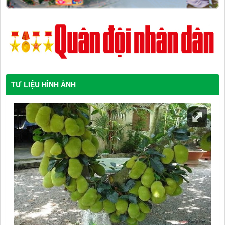
TƯ LIỆU HÌNH ẢNH