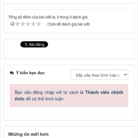
Tổng số điểm của bài viết là: 0 trong 0 đánh giá
Click để đánh giá bài viết
Ý kiến bạn đọc
Bạn cần đăng nhập với tư cách là
Thành viên chính
thức
để có thể bình luận
Những tin mới hơn