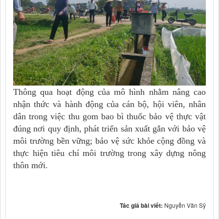
Thông qua hoạt động của mô hình nhằm nâng cao
nhận thức và hành động của cán bộ, hội viên, nhân
dân trong việc thu gom bao bì thuốc bảo vệ thực vật
đúng nơi quy định, phát triển sản xuất gắn với bảo vệ
môi trường bền vững; bảo vệ sức khỏe cộng đồng và
thực hiện tiêu chí môi trường trong xây dựng nông
thôn mới.
Tác giả bài viết:
Nguyễn Văn Sỹ