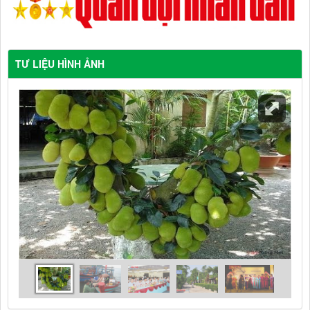
TƯ LIỆU HÌNH ẢNH