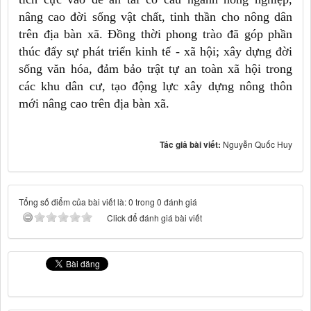
nâng cao đời sống vật chất, tinh thần cho nông dân
trên địa bàn xã. Đồng thời phong trào đã góp phần
thúc đẩy sự phát triển kinh tế - xã hội; xây dựng đời
sống văn hóa, đảm bảo trật tự an toàn xã hội trong
các khu dân cư, tạo động lực xây dựng nông thôn
mới nâng cao trên địa bàn xã.
Tác giả bài viết:
Nguyễn Quốc Huy
Tổng số điểm của bài viết là: 0 trong 0 đánh giá
Click để đánh giá bài viết