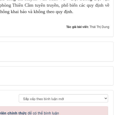
phòng Thiên Cầm tuyên truyền, phổ biến các quy định về
không khai báo và không theo quy định.
Tác giả bài viết:
Thái Thị Dung
iên chính thức
để có thể bình luận