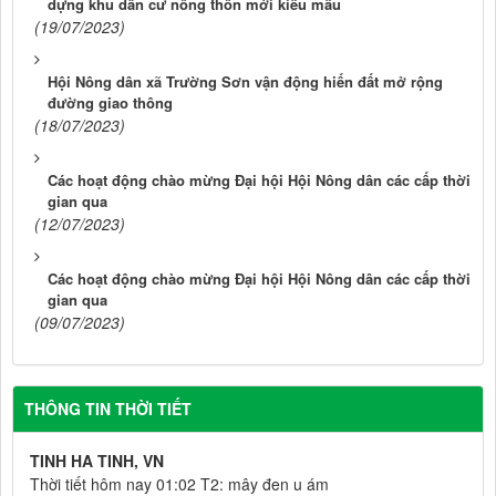
dựng khu dân cư nông thôn mới kiểu mẫu
(19/07/2023)
Hội Nông dân xã Trường Sơn vận động hiến đất mở rộng
đường giao thông
(18/07/2023)
Các hoạt động chào mừng Đại hội Hội Nông dân các cấp thời
gian qua
(12/07/2023)
Các hoạt động chào mừng Đại hội Hội Nông dân các cấp thời
gian qua
(09/07/2023)
THÔNG TIN THỜI TIẾT
TINH HA TINH, VN
Thời tiết hôm nay 01:02 T2: mây đen u ám