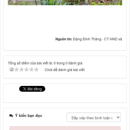
Nguồn tin:
Đặng Đình Thăng - CT HND xã
Tổng số điểm của bài viết là: 0 trong 0 đánh giá
Click để đánh giá bài viết
Ý kiến bạn đọc