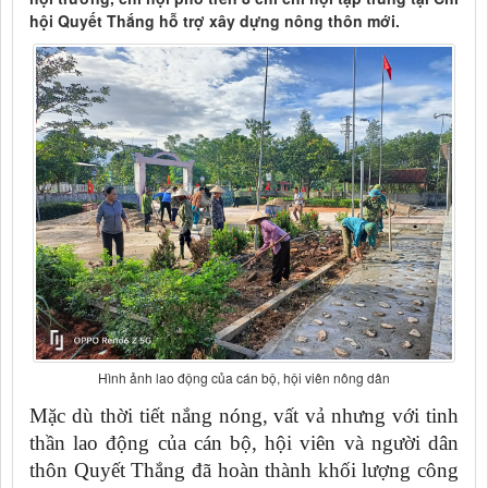
hội Quyết Thắng hỗ trợ xây dựng nông thôn mới.
Hình ảnh lao động của cán bộ, hội viên nông dân
Mặc dù thời tiết nắng nóng, vất vả nhưng với tinh
thần lao động của cán bộ, hội viên và người dân
thôn Quyết Thắng đã hoàn thành khối lượng công