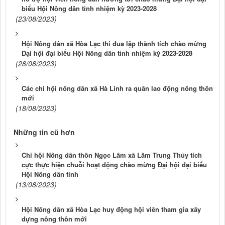
biểu Hội Nông dân tỉnh nhiệm kỳ 2023-2028
(23/08/2023)
Hội Nông dân xã Hòa Lạc thi đua lập thành tích chào mừng
Đại hội đại biểu Hội Nông dân tỉnh nhiệm kỳ 2023-2028
(28/08/2023)
Các chi hội nông dân xã Hà Linh ra quân lao động nông thôn
mới
(18/08/2023)
Những tin cũ hơn
Chi hội Nông dân thôn Ngọc Lâm xã Lâm Trung Thủy tích
cực thực hiện chuỗi hoạt động chào mừng Đại hội đại biểu
Hội Nông dân tỉnh
(13/08/2023)
Hội Nông dân xã Hòa Lạc huy động hội viên tham gia xây
dựng nông thôn mới