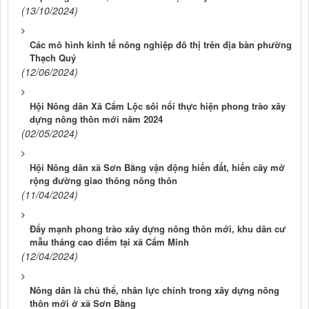
(13/10/2024)
Các mô hình kinh tế nông nghiệp đô thị trên địa bàn phường
Thạch Quý
(12/06/2024)
Hội Nông dân Xã Cẩm Lộc sôi nổi thực hiện phong trào xây
dựng nông thôn mới năm 2024
(02/05/2024)
Hội Nông dân xã Sơn Bằng vận động hiến đất, hiến cây mở
rộng đường giao thông nông thôn
(11/04/2024)
Đẩy mạnh phong trào xây dựng nông thôn mới, khu dân cư
mẫu tháng cao điểm tại xã Cẩm Minh
(12/04/2024)
Nông dân là chủ thể, nhân lực chính trong xây dựng nông
thôn mới ở xã Sơn Bằng