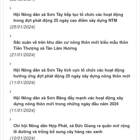
Hội Nông dân xã Sơn Tây tiếp tục tổ chức các hoạt động
trong đợt phát động 25 ngày cao điểm xây dựng NTM
(25/01/2024)
Sắc xuân về trên khu dân cư nông thôn mới kiểu mẫu thôn
Tiền Thượng xã Tân Lâm Hương
(21/01/2024)
Hội Nông dân xã Sơn Tây tích cực tổ chức các hoạt động
hưởng ứng đợt phát động 25 ngày xây dựng nông thôn mới
(11/01/2024)
Hội Nông dân xã Sơn Bằng đẩy mạnh các hoạt động xây
dựng nông thôn mới trong những ngày đầu năm 2024
(11/01/2024)
Chi hội Nông dân Hợp Phát, xã Đức Giang ra quân mở rộng
lề đường và trồng bổ sung cây hàng rào xanh
(10/01/2024)