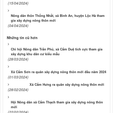
(15/04/2024)
Nông dân thôn Thống Nhất, xã Bình An, huyện Lộc Hà tham
gia xây dựng nông thôn mới
(04/04/2024)
Những tin cũ hơn
Chi hội Nông dân Trần Phú, xã Cẩm Duệ tích cực tham gia
xây dựng khu dân cư kiểu mẫu
(28/03/2024)
Xã Cẩm Sơn ra quân xây dựng nông thôn mới đầu năm 2024
(01/03/2024)
Xã Cẩm Hưng ra quân xây dựng nông thôn mới
(28/02/2024)
Hội Nông dân xã Cẩm Thạch tham gia xây dựng nông thôn
mới
(22/02/2024)