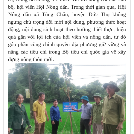
bộ, hội viên Hội Nông dân. Trong thời gian qua, Hội
Nông dân xã Tùng Châu, huyện Đức Thọ không
ngừng chú trọng đổi mới nội dung, phương thức hoạt
động, nội dung sinh hoạt theo hướng thiết thực, hiệu
quả gắn với lợi ích của hội viên và nông dân, từ đó
góp phần cùng chính quyền địa phương giữ vững và
nâng các tiêu chí trong Bộ tiêu chí quốc gia về xây
dựng nông thôn mới.