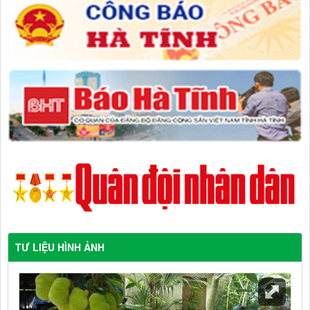
TƯ LIỆU HÌNH ẢNH