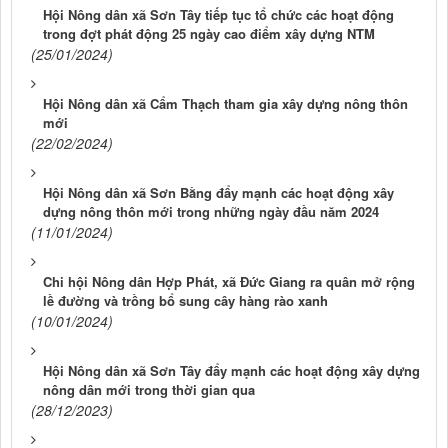
Hội Nông dân xã Sơn Tây tiếp tục tổ chức các hoạt động
trong đợt phát động 25 ngày cao điểm xây dựng NTM
(25/01/2024)
Hội Nông dân xã Cẩm Thạch tham gia xây dựng nông thôn
mới
(22/02/2024)
Hội Nông dân xã Sơn Bằng đẩy mạnh các hoạt động xây
dựng nông thôn mới trong những ngày đầu năm 2024
(11/01/2024)
Chi hội Nông dân Hợp Phát, xã Đức Giang ra quân mở rộng
lề đường và trồng bổ sung cây hàng rào xanh
(10/01/2024)
Hội Nông dân xã Sơn Tây đẩy mạnh các hoạt động xây dựng
nông dân mới trong thời gian qua
(28/12/2023)