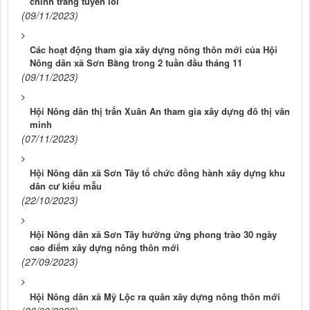
chỉnh trang tuyến lối
(09/11/2023)
Các hoạt động tham gia xây dựng nông thôn mới của Hội
Nông dân xã Sơn Bằng trong 2 tuần đầu tháng 11
(09/11/2023)
Hội Nông dân thị trấn Xuân An tham gia xây dựng đô thị văn
minh
(07/11/2023)
Hội Nông dân xã Sơn Tây tổ chức đồng hành xây dựng khu
dân cư kiểu mẫu
(22/10/2023)
Hội Nông dân xã Sơn Tây hưởng ứng phong trào 30 ngày
cao điểm xây dựng nông thôn mới
(27/09/2023)
Hội Nông dân xã Mỹ Lộc ra quân xây dựng nông thôn mới