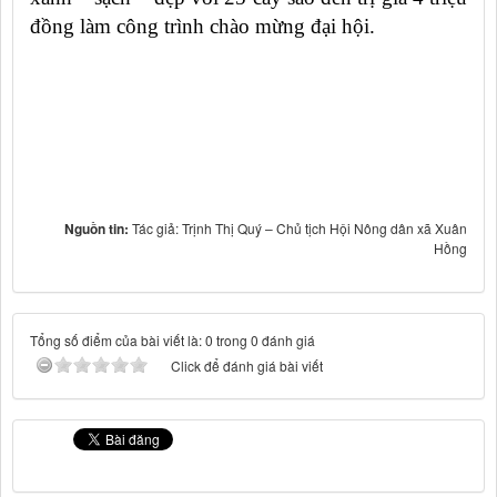
đồng làm công trình chào mừng đại hội.
Nguồn tin:
Tác giả: Trịnh Thị Quý – Chủ tịch Hội Nông dân xã Xuân
Hồng
Tổng số điểm của bài viết là: 0 trong 0 đánh giá
Click để đánh giá bài viết