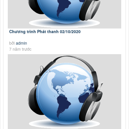
Chương trình Phát thanh 02/10/2020
bởi
admin
7 năm trước