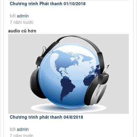
Chương trình Phát thanh 01/10/2018
bởi
admin
7 năm trước
audio cũ hơn
Chương trình phát thanh 04/8/2018
bởi
admin
7 năm trước