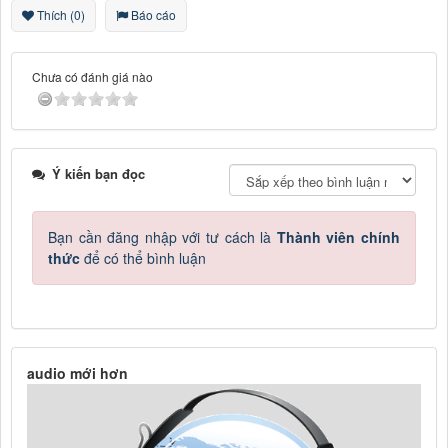
Thích (0)
Báo cáo
Chưa có đánh giá nào
Ý kiến bạn đọc
Bạn cần đăng nhập với tư cách là
Thành viên chính
thức
để có thể bình luận
audio mới hơn