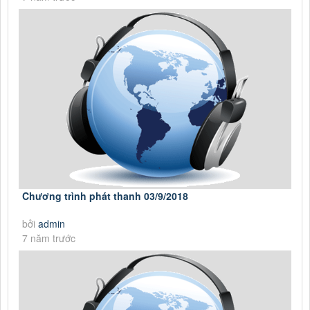
Chương trình phát thanh 03/9/2018
bởi
admin
7 năm trước