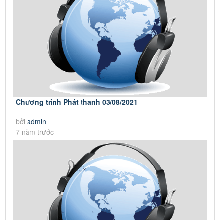
Chương trình Phát thanh 03/08/2021
bởi
admin
7 năm trước