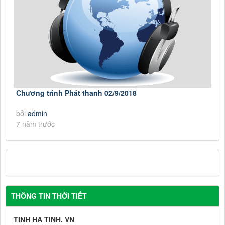
Chương trình Phát thanh 02/9/2018
bởi
admin
7 năm trước
THÔNG TIN THỜI TIẾT
TINH HA TINH, VN