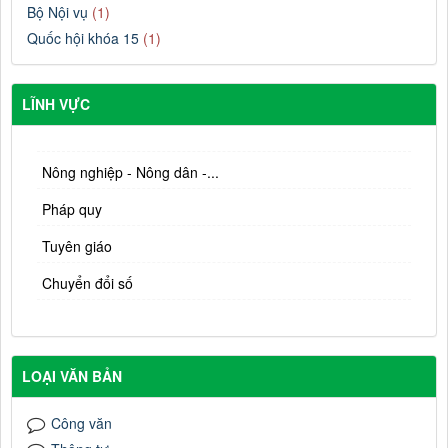
Bộ Nội vụ
(1)
Quốc hội khóa 15
(1)
LĨNH VỰC
Nông nghiệp - Nông dân -...
Pháp quy
Tuyên giáo
Chuyển đổi số
LOẠI VĂN BẢN
Công văn