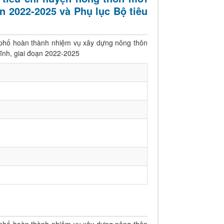
ạn 2022-2025 và Phụ lục Bộ tiêu
 phố hoàn thành nhiệm vụ xây dựng nông thôn
Tĩnh, giai đoạn 2022-2025