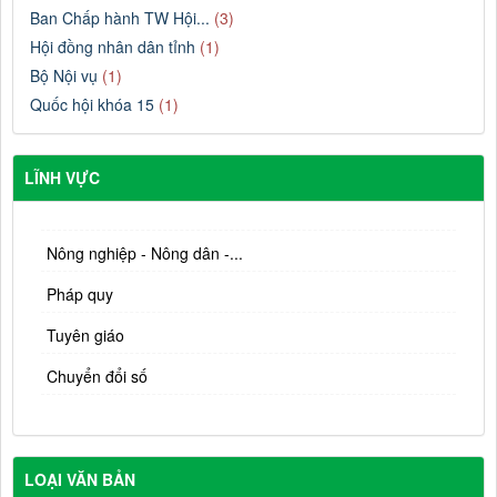
Ban Chấp hành TW Hội...
(3)
Hội đồng nhân dân tỉnh
(1)
Bộ Nội vụ
(1)
Quốc hội khóa 15
(1)
LĨNH VỰC
Nông nghiệp - Nông dân -...
Pháp quy
Tuyên giáo
Chuyển đổi số
LOẠI VĂN BẢN