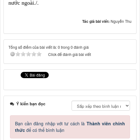
nước ngoài./.
Tác giả bài viết:
Nguyễn Thu
Tổng số điểm của bài viết là: 0 trong 0 đánh giá
Click để đánh giá bài viết
Ý kiến bạn đọc
Bạn cần đăng nhập với tư cách là
Thành viên chính
thức
để có thể bình luận