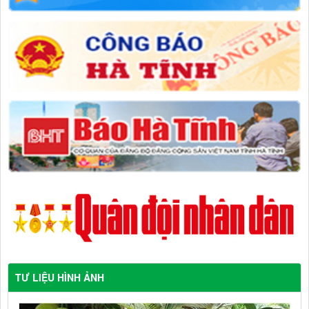
TƯ LIỆU HÌNH ẢNH