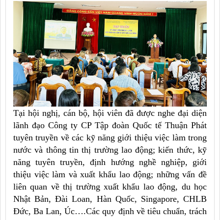
Tại hội nghị, cán bộ, hội viên đã được nghe đại diện
lãnh đạo Công ty CP Tập đoàn Quốc tế Thuận Phát
tuyên truyền về các kỹ năng giới thiệu việc làm trong
nước và thông tin thị trường lao động; kiến thức, kỹ
năng tuyên truyền, định hướng nghề nghiệp, giới
thiệu việc làm và xuất khẩu lao động; những vấn đề
liên quan về thị trường xuất khẩu lao động, du học
Nhật Bản, Đài Loan, Hàn Quốc, Singapore, CHLB
Đức, Ba Lan, Úc….Các quy định về tiêu chuẩn, trách