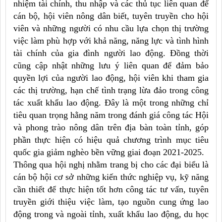
nhiệm tài chính, thu nhập và các thủ tục liên quan để
cán bộ, hội viên nông dân biết, tuyên truyền cho hội
viên và những người có nhu cầu lựa chọn thị trường
việc làm phù hợp với khả năng, năng lực và tình hình
tài chính của gia đình người lao động. Đồng thời
cũng cập nhật những lưu ý liên quan để đảm bảo
quyền lợi của người lao động, hội viên khi tham gia
các thị trường, hạn chế tình trạng lừa đảo trong công
tác xuất khẩu lao động. Đây là một trong những chỉ
tiêu quan trọng hằng năm trong đánh giá công tác Hội
và phong trào nông dân trên địa bàn toàn tỉnh, góp
phần thực hiện có hiệu quả chương trình mục tiêu
quốc gia giảm nghèo bền vững giai đoạn 2021-2025.
Thông qua hội nghị nhằm trang bị cho các đại biểu là
cán bộ hội cơ sở những kiến thức nghiệp vụ, kỹ năng
cần thiết để thực hiện tốt hơn công tác tư vấn, tuyên
truyền giới thiệu việc làm, tạo nguồn cung ứng lao
động trong và ngoài tỉnh, xuất khẩu lao động, du học