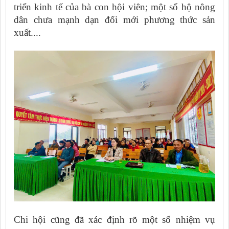
triển kinh tế của bà con hội viên; một số hộ nông
dân chưa mạnh dạn đổi mới phương thức sản
xuất....
Chi hội cũng đã xác định rõ một số nhiệm vụ