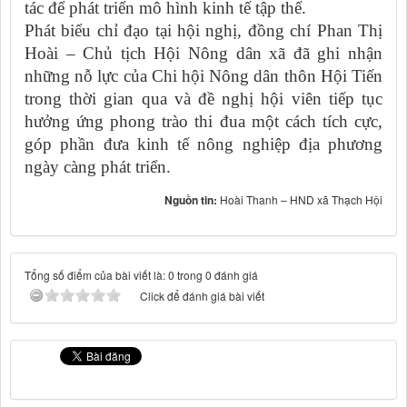
tác để phát triển mô hình kinh tế tập thể.
Phát biểu chỉ đạo tại hội nghị, đồng chí Phan Thị
Hoài – Chủ tịch Hội Nông dân xã đã ghi nhận
những nỗ lực của Chi hội Nông dân thôn Hội Tiến
trong thời gian qua và đề nghị hội viên tiếp tục
hưởng ứng phong trào thi đua một cách tích cực,
góp phần đưa kinh tế nông nghiệp địa phương
ngày càng phát triển.
Nguồn tin:
Hoài Thanh – HND xã Thạch Hội
Tổng số điểm của bài viết là: 0 trong 0 đánh giá
Click để đánh giá bài viết