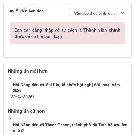
Ý kiến bạn đọc
Bạn cần đăng nhập với tư cách là
Thành viên chính
thức
để có thể bình luận
Những tin mới hơn
Hội Nông dân xã Mai Phụ tổ chức hội nghị đối thoại năm
2026
(29/04/2026)
Những tin cũ hơn
Hội Nông dân xã Thạch Thắng, thành phố Hà Tĩnh hỗ trợ làm
nhà ở