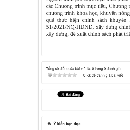
các Chương trình mục tiêu, Chương tr
chương trình khoa học, khuyến nông;
quả thực hiện chính sách khuyến
51/2021/NQ-HĐND, xây dựng chính s
xây dựng, đề xuất chính sách phát tr
Tổng số điểm của bài viết là: 0 trong 0 đánh giá
Click để đánh giá bài viết
Ý kiến bạn đọc