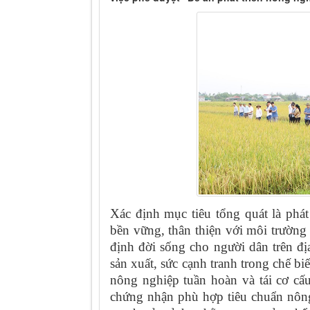
Xác định mục tiêu tổng quát là phát
bền vững, thân thiện với môi trường 
định đời sống cho người dân trên đị
sản xuất, sức cạnh tranh trong chế bi
nông nghiệp tuần hoàn và tái cơ cấu
chứng nhận phù hợp tiêu chuẩn nông 