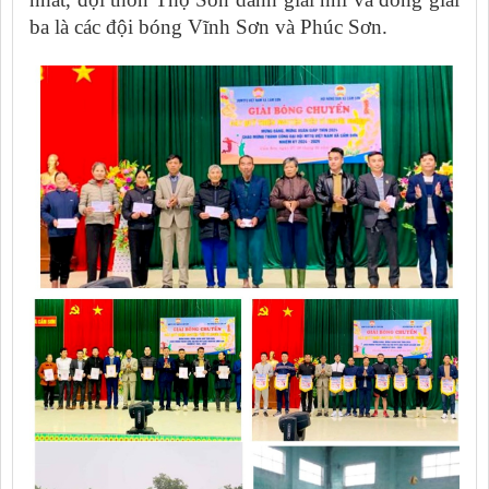
ba là các đội bóng Vĩnh Sơn và Phúc Sơn.