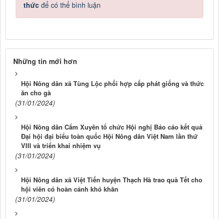
thức
để có thể bình luận
Những tin mới hơn
Hội Nông dân xã Tùng Lộc phối hợp cấp phát giống và thức
ăn cho gà
(31/01/2024)
Hội Nông dân Cẩm Xuyên tổ chức Hội nghị Báo cáo kết quả
Đại hội đại biểu toàn quốc Hội Nông dân Việt Nam lần thứ
VIII và triển khai nhiệm vụ
(31/01/2024)
Hội Nông dân xã Việt Tiến huyện Thạch Hà trao quà Tết cho
hội viên có hoàn cảnh khó khăn
(31/01/2024)