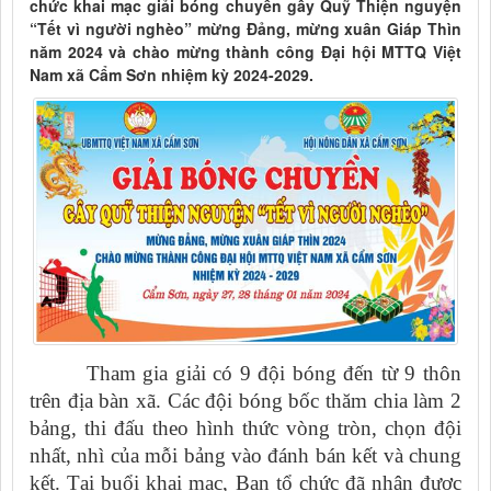
chức khai mạc giải bóng chuyền gây Quỹ Thiện nguyện
“Tết vì người nghèo” mừng Đảng, mừng xuân Giáp Thìn
năm 2024 và chào mừng thành công Đại hội MTTQ Việt
Nam xã Cẩm Sơn nhiệm kỳ 2024-2029.
Tham gia giải có 9 đội bóng đến từ 9 thôn
trên địa bàn xã. Các đội bóng bốc thăm chia làm 2
bảng, thi đấu theo hình thức vòng tròn, chọn đội
nhất, nhì của mỗi bảng vào đánh bán kết và chung
kết. Tại buổi khai mạc, Ban tổ chức đã nhận được