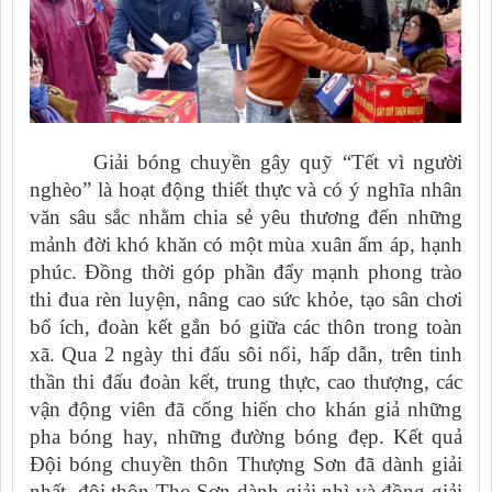
Giải bóng chuyền gây quỹ “Tết vì người
nghèo” là hoạt động thiết thực và có ý nghĩa nhân
văn sâu sắc nhằm chia sẻ yêu thương đến những
mảnh đời khó khăn có một mùa xuân ấm áp, hạnh
phúc. Đồng thời góp phần đẩy mạnh phong trào
thi đua rèn luyện, nâng cao sức khỏe, tạo sân chơi
bổ ích, đoàn kết gắn bó giữa các thôn trong toàn
xã. Qua 2 ngày thi đấu sôi nổi, hấp dẫn, trên tinh
thần thi đấu đoàn kết, trung thực, cao thượng, các
vận động viên đã cống hiến cho khán giả những
pha bóng hay, những đường bóng đẹp. Kết quả
Đội bóng chuyền thôn Thượng Sơn đã dành giải
nhất, đội thôn Thọ Sơn dành giải nhì và đồng giải