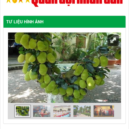
TƯ LIỆU HÌNH ẢNH