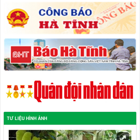
TƯ LIỆU HÌNH ẢNH