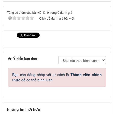
Tổng số điểm của bài viết là: 0 trong 0 đánh giá
Click để đánh giá bài viết
Ý kiến bạn đọc
Bạn cần đăng nhập với tư cách là
Thành viên chính
thức
để có thể bình luận
Những tin mới hơn