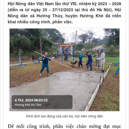
Hội Nông dân Việt Nam lần thứ VIII, nhiệm kỳ 2023 – 2028
(diễn ra từ ngày 25 - 27/12/2023 tại thủ đô Hà Nội), Hội
Nông dân xã Hương Thủy, huyện Hương Khê đã triển
khai nhiều công trình, phần việc.
Hình ảnh lao động của cán bộ, hội viên nông dân
Để mỗi công trình, phần việc chào mừng đạt mục