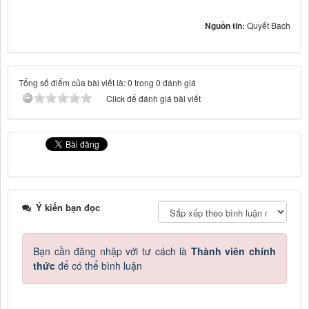
Nguồn tin:
Quyết Bạch
Tổng số điểm của bài viết là: 0 trong 0 đánh giá
Click để đánh giá bài viết
Ý kiến bạn đọc
Bạn cần đăng nhập với tư cách là
Thành viên chính
thức
để có thể bình luận