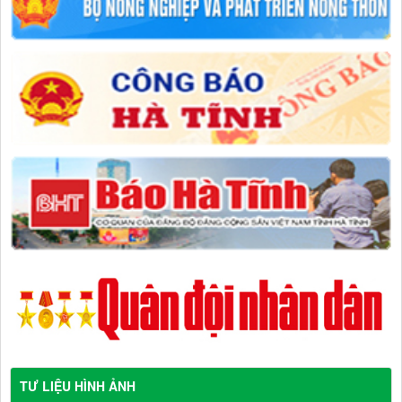
TƯ LIỆU HÌNH ẢNH