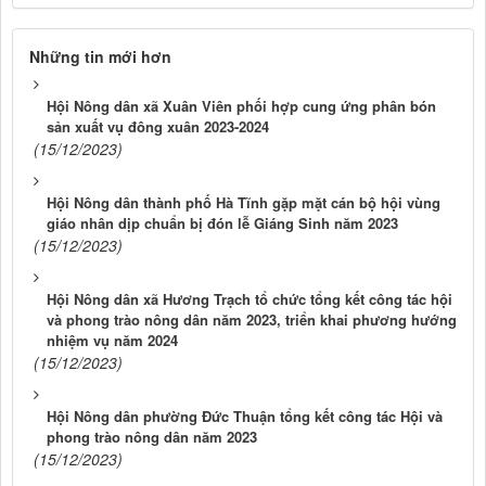
Những tin mới hơn
Hội Nông dân xã Xuân Viên phối hợp cung ứng phân bón
sản xuất vụ đông xuân 2023-2024
(15/12/2023)
Hội Nông dân thành phố Hà Tĩnh gặp mặt cán bộ hội vùng
giáo nhân dịp chuẩn bị đón lễ Giáng Sinh năm 2023
(15/12/2023)
Hội Nông dân xã Hương Trạch tổ chức tổng kết công tác hội
và phong trào nông dân năm 2023, triển khai phương hướng
nhiệm vụ năm 2024
(15/12/2023)
Hội Nông dân phường Đức Thuận tổng kết công tác Hội và
phong trào nông dân năm 2023
(15/12/2023)