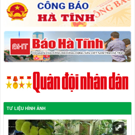
TƯ LIỆU HÌNH ẢNH