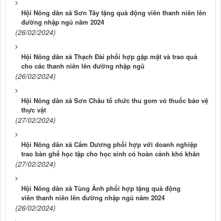
Hội Nông dân xã Sơn Tây tặng quà động viên thanh niên lên
đường nhập ngũ năm 2024
(26/02/2024)
Hội Nông dân xã Thạch Đài phối hợp gặp mặt và trao quà
cho các thanh niên lên đường nhập ngũ
(26/02/2024)
Hội Nông dân xã Sơn Châu tổ chức thu gom vỏ thuốc bảo vệ
thực vật
(27/02/2024)
Hội Nông dân xã Cẩm Dương phối hợp với doanh nghiệp
trao bàn ghế học tập cho học sinh có hoàn cảnh khó khăn
(27/02/2024)
Hội Nông dân xã Tùng Ảnh phối hợp tặng quà động
viên thanh niên lên đường nhập ngũ năm 2024
(26/02/2024)