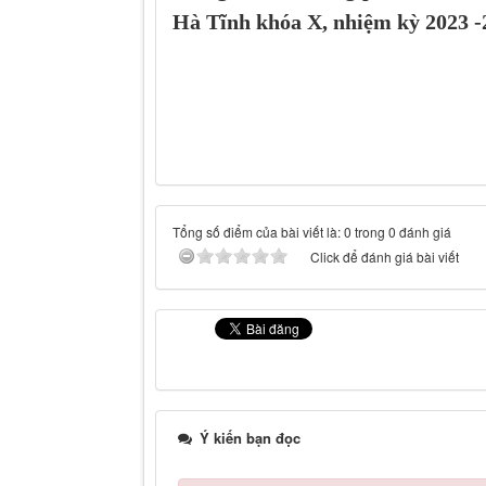
Hà Tĩnh khóa X, nhiệm kỳ 2023 -2
Tổng số điểm của bài viết là: 0 trong 0 đánh giá
Click để đánh giá bài viết
Ý kiến bạn đọc