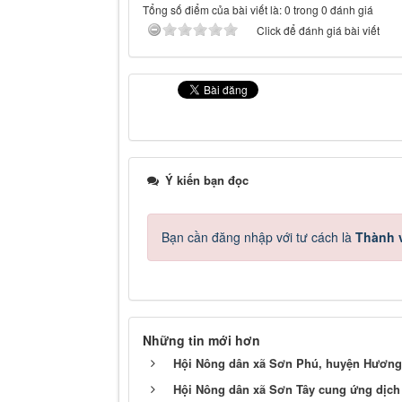
Tổng số điểm của bài viết là: 0 trong 0 đánh giá
Click để đánh giá bài viết
Ý kiến bạn đọc
Bạn cần đăng nhập với tư cách là
Thành v
Những tin mới hơn
Hội Nông dân xã Sơn Phú, huyện Hương 
Hội Nông dân xã Sơn Tây cung ứng dịch 