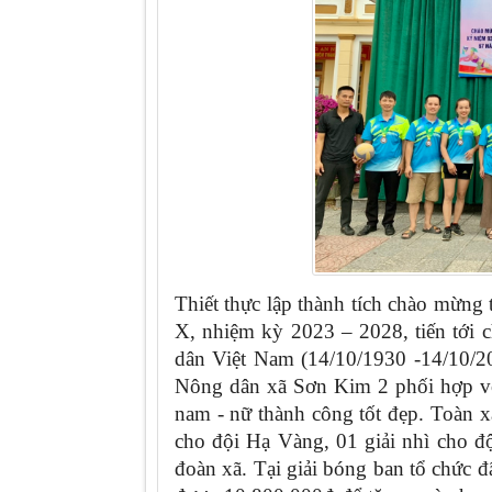
Thiết thực lập thành tích chào mừng
X, nhiệm kỳ 2023 – 2028, tiến tới
dân Việt Nam (14/10/1930 -14/10/
Nông dân xã Sơn Kim 2 phối hợp vớ
nam - nữ thành công tốt đẹp. Toàn x
cho đội Hạ Vàng, 01 giải nhì cho 
đoàn xã. Tại giải bóng ban tổ chức 