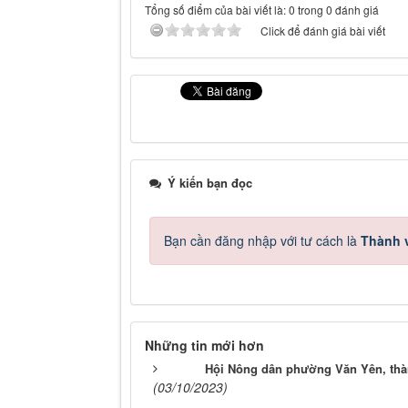
Tổng số điểm của bài viết là: 0 trong 0 đánh giá
Click để đánh giá bài viết
Ý kiến bạn đọc
Bạn cần đăng nhập với tư cách là
Thành v
Những tin mới hơn
Hội Nông dân phường Văn Yên, thà
(03/10/2023)