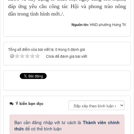
đáp ứng yêu cầu công tác Hội và phong trào nông
dân trong tình hình mới./.
Nguồn tin:
HND phường Hưng Trí
Tổng số điểm của bài viết là: 0 trong 0 đánh giá
Click để đánh giá bài viết
Ý kiến bạn đọc
Bạn cần đăng nhập với tư cách là
Thành viên chính
thức
để có thể bình luận