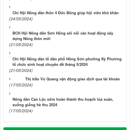
Chi Hội Nông dân thôn 4 Đức Bồng giúp hội viên khó khăn
(24/05/2024)
BCH Hội Nông dân Sơn Hồng sôi nổi các hoạt động xây
dựng Nông thôn mới
(21/05/2024)
Chi Hội Nông dân tổ dân phố Hồng Sơn phường Kỳ Phương
tổ chức sinh hoạt chuyên đề tháng 5/2024
(21/05/2024)
Thị trấn Vũ Quang vận động giao dịch qua tài khoản
(17/05/2024)
Nông dân Can Lộc sớm hoàn thành thu hoạch lúa xuân,
xuống giống hè thu 2024
(17/05/2024)