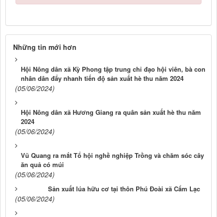
Những tin mới hơn
Hội Nông dân xã Kỳ Phong tập trung chỉ đạo hội viên, bà con
nhân dân đẩy nhanh tiến độ sản xuất hè thu năm 2024
(05/06/2024)
Hội Nông dân xã Hương Giang ra quân sản xuất hè thu năm
2024
(05/06/2024)
Vũ Quang ra mắt Tổ hội nghề nghiệp Trồng và chăm sóc cây
ăn quả có múi
(05/06/2024)
Sản xuất lúa hữu cơ tại thôn Phú Đoài xã Cẩm Lạc
(05/06/2024)