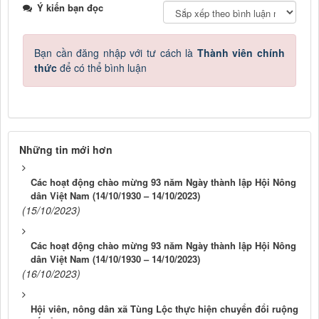
Ý kiến bạn đọc
Bạn cần đăng nhập với tư cách là
Thành viên chính
thức
để có thể bình luận
Những tin mới hơn
Các hoạt động chào mừng 93 năm Ngày thành lập Hội Nông
dân Việt Nam (14/10/1930 – 14/10/2023)
(15/10/2023)
Các hoạt động chào mừng 93 năm Ngày thành lập Hội Nông
dân Việt Nam (14/10/1930 – 14/10/2023)
(16/10/2023)
Hội viên, nông dân xã Tùng Lộc thực hiện chuyển đổi ruộng