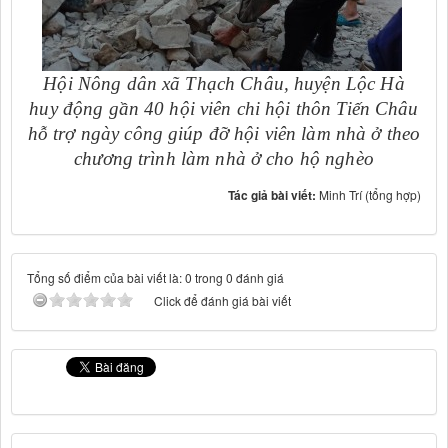
Hội Nông dân xã Thạch Châu, huyện Lộc Hà
huy động gần 40 hội viên chi hội thôn Tiến Châu
hỗ trợ ngày công giúp đỡ hội viên làm nhà ở theo
chương trình làm nhà ở cho hộ nghèo
Tác giả bài viết:
Minh Trí (tổng hợp)
Tổng số điểm của bài viết là: 0 trong 0 đánh giá
Click để đánh giá bài viết