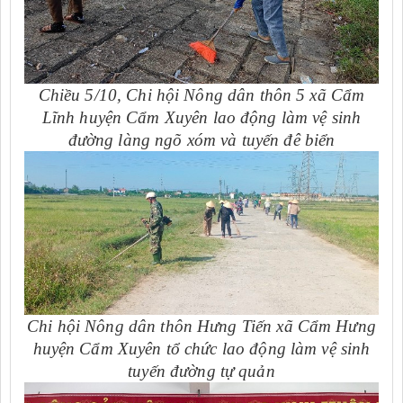
Chiều 5/10, Chi hội Nông dân thôn 5 xã Cẩm
Lĩnh huyện Cẩm Xuyên lao động làm vệ sinh
đường làng ngõ xóm và tuyến đê biển
Chi hội Nông dân thôn Hưng Tiến xã Cẩm Hưng
huyện Cẩm Xuyên tổ chức lao động làm vệ sinh
tuyến đường tự quản