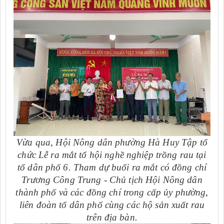
Vừa qua, Hội Nông dân phường Hà Huy Tập tổ
chức Lễ ra mắt tổ hội nghề nghiệp trồng rau tại
tổ dân phố 6. Tham dự buổi ra mắt có đồng chí
Trương Công Trung - Chủ tịch Hội Nông dân
thành phố và các đồng chí trong cấp ủy phường,
liên đoàn tổ dân phố cùng các hộ sản xuất rau
trên địa bàn.