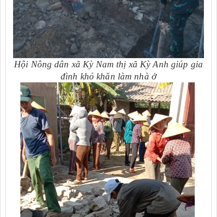
Hội Nông dân xã Kỳ Nam thị xã Kỳ Anh giúp gia
đình khó khăn làm nhà ở