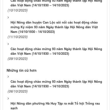
Các hoạt động chào mừng 93 năm Ngày thành lập Hội Nông
dân Việt Nam (14/10/1930 – 14/10/2023)
(10/10/2023)
Hội Nông dân huyện Can Lộc sôi nổi các hoạt động chào
mừng Kỷ niệm 93 năm Ngày thành lập Hội Nông dân Việt
Nam (14/10/1930 - 14/10/2023)
(11/10/2023)
Các hoạt động chào mừng 93 năm Ngày thành lập Hội Nông
dân Việt Nam (14/10/1930 – 14/10/2023)
(09/10/2023)
Những tin cũ hơn
Các hoạt động chào mừng 93 năm Ngày thành lập Hội Nông
dân Việt Nam (14/10/1930 – 14/10/2023)
(06/10/2023)
Hội Nông dân phường Hà Huy Tập ra mắt Tổ hội Trồng rau
sạch