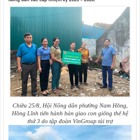
Chiều 25/8, Hội Nông dân phường Nam Hồng,
Hồng Lĩnh tiến hành bàn giao con giống thế hệ
thứ 3 do tập đoàn VinGroup tài trợ