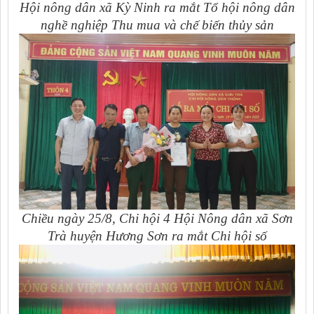
Hội nông dân xã Kỳ Ninh ra mắt Tổ hội nông dân
nghề nghiệp Thu mua và chế biến thủy sản
Chiều ngày 25/8, Chi hội 4 Hội Nông dân xã Sơn
Trà huyện Hương Sơn ra mắt Chi hội số