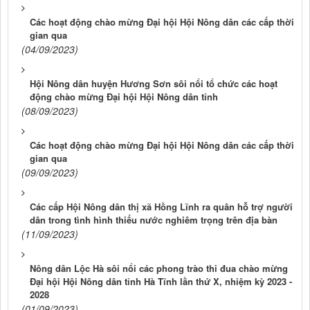
Các hoạt động chào mừng Đại hội Hội Nông dân các cấp thời
gian qua
(04/09/2023)
Hội Nông dân huyện Hương Sơn sôi nổi tổ chức các hoạt
động chào mừng Đại hội Hội Nông dân tỉnh
(08/09/2023)
Các hoạt động chào mừng Đại hội Hội Nông dân các cấp thời
gian qua
(09/09/2023)
Các cấp Hội Nông dân thị xã Hồng Lĩnh ra quân hỗ trợ người
dân trong tình hình thiếu nước nghiêm trọng trên địa bàn
(11/09/2023)
Nông dân Lộc Hà sôi nổi các phong trào thi đua chào mừng
Đại hội Hội Nông dân tỉnh Hà Tĩnh lần thứ X, nhiệm kỳ 2023 -
2028
(01/09/2023)