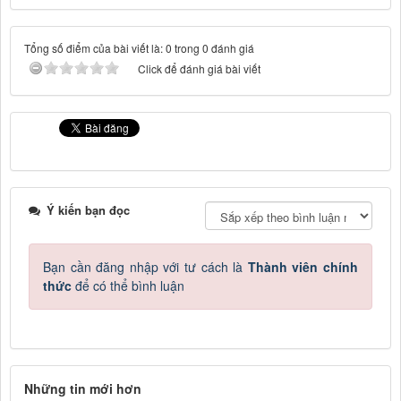
Tổng số điểm của bài viết là: 0 trong 0 đánh giá
Click để đánh giá bài viết
Ý kiến bạn đọc
Bạn cần đăng nhập với tư cách là
Thành viên chính
thức
để có thể bình luận
Những tin mới hơn