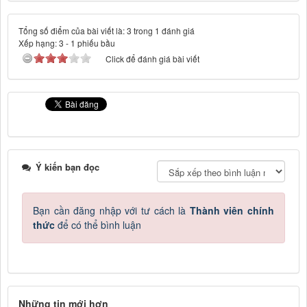
Tổng số điểm của bài viết là: 3 trong 1 đánh giá
Xếp hạng:
3
-
1
phiếu bầu
Click để đánh giá bài viết
Ý kiến bạn đọc
Bạn cần đăng nhập với tư cách là
Thành viên chính
thức
để có thể bình luận
Những tin mới hơn