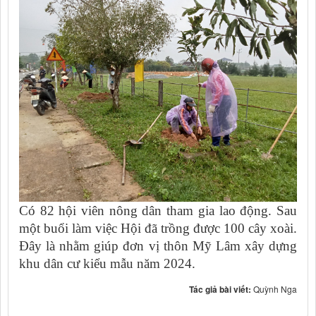
Có 82 hội viên nông dân tham gia lao động. Sau
một buổi làm việc Hội đã trồng được 100 cây xoài.
Đây là nhằm giúp đơn vị thôn Mỹ Lâm xây dựng
khu dân cư kiểu mẫu năm 2024.
Tác giả bài viết:
Quỳnh Nga