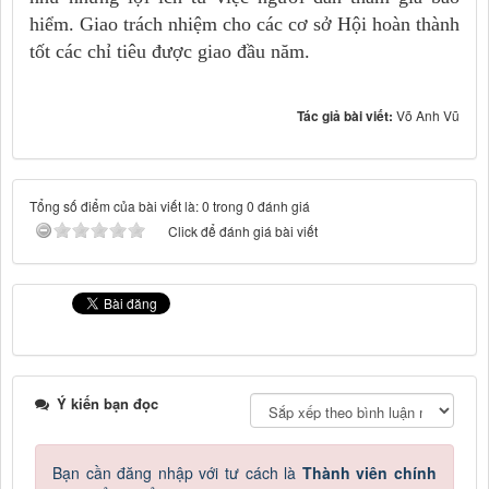
hiểm. Giao trách nhiệm cho các cơ sở Hội hoàn thành
tốt các chỉ tiêu được giao đầu năm.
Tác giả bài viết:
Võ Anh Vũ
Tổng số điểm của bài viết là: 0 trong 0 đánh giá
Click để đánh giá bài viết
Ý kiến bạn đọc
Bạn cần đăng nhập với tư cách là
Thành viên chính