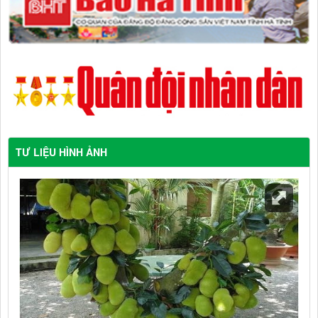
TƯ LIỆU HÌNH ẢNH