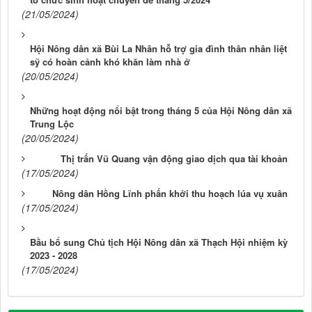
(21/05/2024)
Hội Nông dân xã Bùi La Nhân hỗ trợ gia đình thân nhân liệt
sỹ có hoàn cảnh khó khăn làm nhà ở
(20/05/2024)
Những hoạt động nổi bật trong tháng 5 của Hội Nông dân xã
Trung Lộc
(20/05/2024)
Thị trấn Vũ Quang vận động giao dịch qua tài khoản
(17/05/2024)
Nông dân Hồng Lĩnh phấn khởi thu hoạch lúa vụ xuân
(17/05/2024)
Bầu bổ sung Chủ tịch Hội Nông dân xã Thạch Hội nhiệm kỳ
2023 - 2028
(17/05/2024)