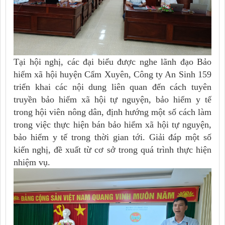
Tại hội nghị, các đại biểu được nghe lãnh đạo Bảo
hiểm xã hội huyện Cẩm Xuyên, Công ty An Sinh 159
triển khai các nội dung liên quan đến cách tuyên
truyền bảo hiểm xã hội tự nguyện, bảo hiểm y tế
trong hội viên nông dân, định hướng một số cách làm
trong việc thực hiện bán bảo hiểm xã hội tự nguyện,
bảo hiểm y tế trong thời gian tới. Giải đáp một số
kiến nghị, đề xuất từ cơ sở trong quá trình thực hiện
nhiệm vụ.