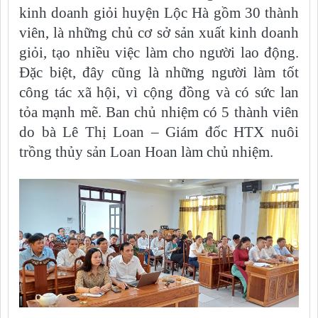
kinh doanh giỏi huyện Lộc Hà gồm 30 thành
viên, là những chủ cơ sở sản xuất kinh doanh
giỏi, tạo nhiều việc làm cho người lao động.
Đặc biệt, đây cũng là những người làm tốt
công tác xã hội, vì cộng đồng và có sức lan
tỏa mạnh mẽ. Ban chủ nhiệm có 5 thành viên
do bà Lê Thị Loan – Giám đốc HTX nuôi
trồng thủy sản Loan Hoan làm chủ nhiệm.