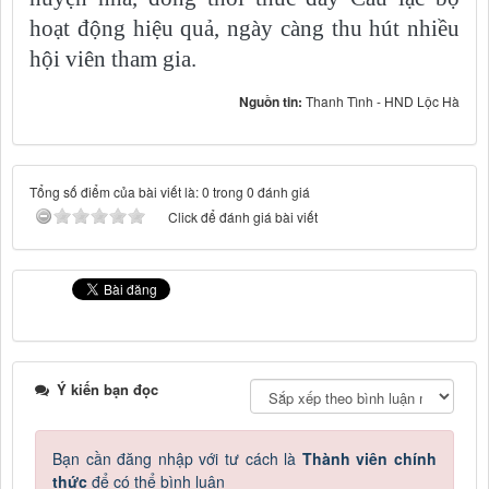
hoạt động hiệu quả, ngày càng thu hút nhiều
hội viên tham gia.
Nguồn tin:
Thanh Tình - HND Lộc Hà
Tổng số điểm của bài viết là: 0 trong 0 đánh giá
Click để đánh giá bài viết
Ý kiến bạn đọc
Bạn cần đăng nhập với tư cách là
Thành viên chính
thức
để có thể bình luận