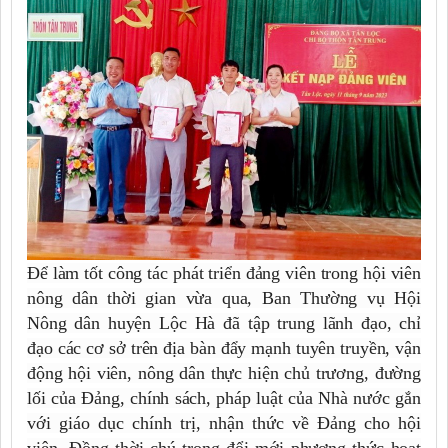
Để làm tốt công tác phát triển đảng viên trong hội viên
nông dân thời gian vừa qua, Ban Thường vụ Hội
Nông dân huyện Lộc Hà đã tập trung lãnh đạo, chỉ
đạo các cơ sở trên địa bàn đẩy mạnh tuyên truyền, vận
động hội viên, nông dân thực hiện chủ trương, đường
lối của Đảng, chính sách, pháp luật của Nhà nước gắn
với giáo dục chính trị, nhận thức về Đảng cho hội