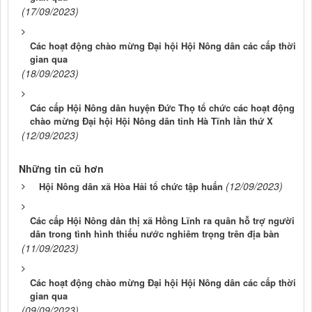
(17/09/2023)
Các hoạt động chào mừng Đại hội Hội Nông dân các cấp thời
gian qua
(18/09/2023)
Các cấp Hội Nông dân huyện Đức Thọ tổ chức các hoạt động
chào mừng Đại hội Hội Nông dân tỉnh Hà Tĩnh lần thứ X
(12/09/2023)
Những tin cũ hơn
(12/09/2023)
Hội Nông dân xã Hòa Hải tổ chức tập huấn
Các cấp Hội Nông dân thị xã Hồng Lĩnh ra quân hỗ trợ người
dân trong tình hình thiếu nước nghiêm trọng trên địa bàn
(11/09/2023)
Các hoạt động chào mừng Đại hội Hội Nông dân các cấp thời
gian qua
(09/09/2023)