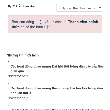
Ý kiến bạn đọc
Bạn cần đăng nhập với tư cách là
Thành viên chính
thức
để có thể bình luận
Những tin mới hơn
Các hoạt động chào mừng Đại hội Hội Nông dân các cấp thời
gian qua
(22/09/2023)
Các hoạt động chào mừng thành công Đại hội Hội Nông dân
tỉnh lần thứ X
(24/09/2023)
Các hoạt động chào mừng thành công Đại hội Hội Nông dân