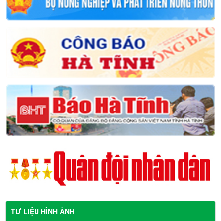
TƯ LIỆU HÌNH ẢNH