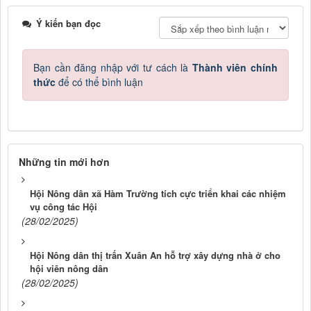
Ý kiến bạn đọc
Bạn cần đăng nhập với tư cách là
Thành viên chính
thức
để có thể bình luận
Những tin mới hơn
Hội Nông dân xã Hàm Trường tích cực triển khai các nhiệm
vụ công tác Hội
(28/02/2025)
Hội Nông dân thị trấn Xuân An hỗ trợ xây dựng nhà ở cho
hội viên nông dân
(28/02/2025)