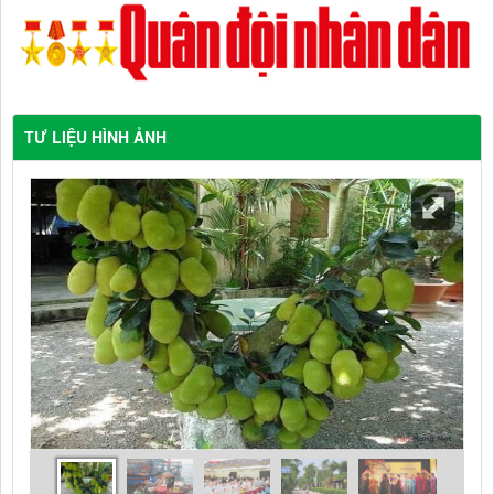
TƯ LIỆU HÌNH ẢNH