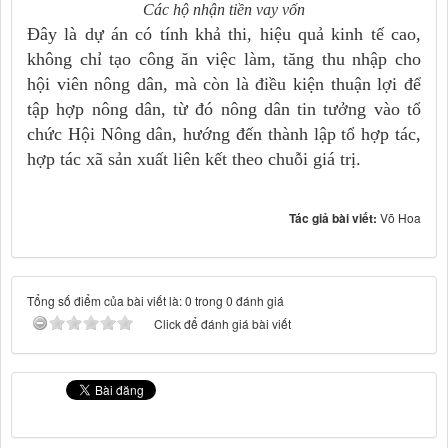
Các hộ nhận tiền vay vốn
Đây là dự án có tính khả thi, hiệu quả kinh tế cao,
không chỉ tạo công ăn việc làm, tăng thu nhập cho
hội viên nông dân, mà còn là điều kiện thuận lợi để
tập hợp nông dân, từ đó nông dân tin tưởng vào tổ
chức Hội Nông dân, hướng đến thành lập tổ hợp tác,
hợp tác xã sản xuất liên kết theo chuỗi giá trị.
Tác giả bài viết:
Võ Hoa
Tổng số điểm của bài viết là: 0 trong 0 đánh giá
Click để đánh giá bài viết