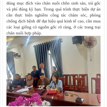
đúng mục đích vào chăn nuôi chồn sinh sản, trả gốc
và phí đúng kỳ hạn. Trong quá trình thực hiện dự án
cần thực hiện nghiêm công tác chăm sóc, phòng
chống dịch bệnh để đạt hiệu quả kinh tế cao, cần mua
các loại giống có nguồn gốc rõ ràng, ở các trang trại
chăn nuôi hợp pháp.