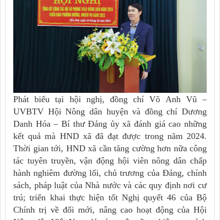
Phát biểu tại hội nghị, đồng chí Võ Anh Vũ –
UVBTV Hội Nông dân huyện và đồng chí Dương
Danh Hóa – Bí thư Đảng ủy xã đánh giá cao những
kết quả mà HND xã đã đạt được trong năm 2024.
Thời gian tới, HND xã cần tăng cường hơn nữa công
tác tuyên truyền, vận động hội viên nông dân chấp
hành nghiêm đường lối, chủ trương của Đảng, chính
sách, pháp luật của Nhà nước và các quy định nơi cư
trú; triển khai thực hiện tốt Nghị quyết 46 của Bộ
Chính trị về đổi mới, nâng cao hoạt động của Hội