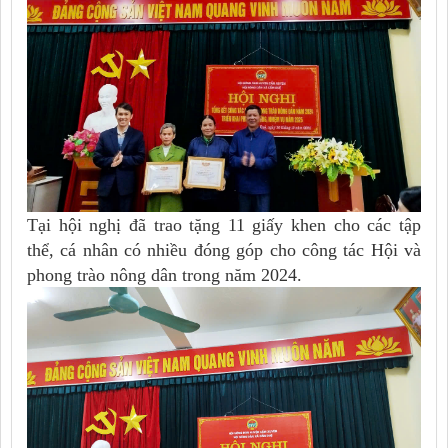
Tại hội nghị đã trao tặng 11 giấy khen cho các tập
thể, cá nhân có nhiều đóng góp cho công tác Hội và
phong trào nông dân trong năm 2024.