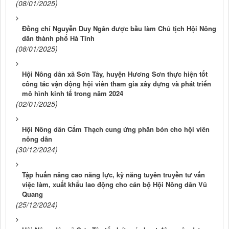
(08/01/2025)
Đồng chí Nguyễn Duy Ngân được bầu làm Chủ tịch Hội Nông
dân thành phố Hà Tĩnh
(08/01/2025)
Hội Nông dân xã Sơn Tây, huyện Hương Sơn thực hiện tốt
công tác vận động hội viên tham gia xây dựng và phát triển
mô hình kinh tế trong năm 2024
(02/01/2025)
Hội Nông dân Cẩm Thạch cung ứng phân bón cho hội viên
nông dân
(30/12/2024)
Tập huấn nâng cao năng lực, kỹ năng tuyên truyền tư vấn
việc làm, xuất khẩu lao động cho cán bộ Hội Nông dân Vũ
Quang
(25/12/2024)