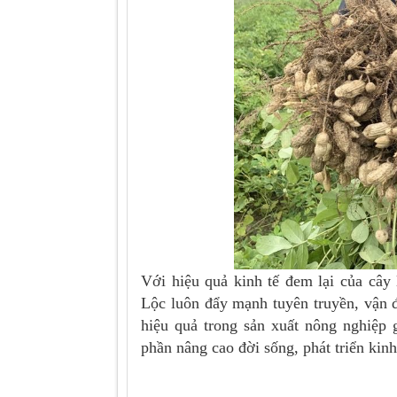
Với hiệu quả kinh tế đem lại của câ
Lộc luôn đẩy mạnh tuyên truyền, vận 
hiệu quả trong sản xuất nông nghiệp
phần nâng cao đời sống, phát triển kin