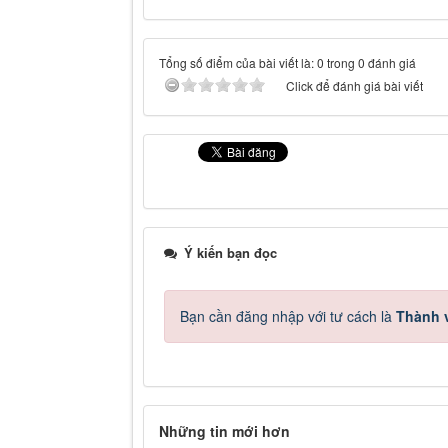
Tổng số điểm của bài viết là: 0 trong 0 đánh giá
Click để đánh giá bài viết
Ý kiến bạn đọc
Bạn cần đăng nhập với tư cách là
Thành v
Những tin mới hơn