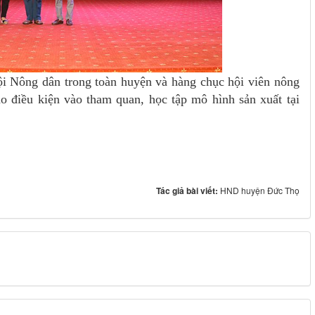
ội Nông dân trong toàn huyện và hàng chục hội viên nông
 điều kiện vào tham quan, học tập mô hình sản xuất tại
Tác giả bài viết:
HND huyện Đức Thọ