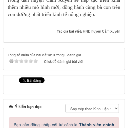
thêm nhiều mô hình mới, đồng hành cùng bà con trên
con đường phát triển kinh tế nông nghiệp.
Tác giả bài viết:
HND huyện Cẩm Xuyên
Tổng số điểm của bài viết là: 0 trong 0 đánh giá
Click để đánh giá bài viết
Ý kiến bạn đọc
Bạn cần đăng nhập với tư cách là
Thành viên chính