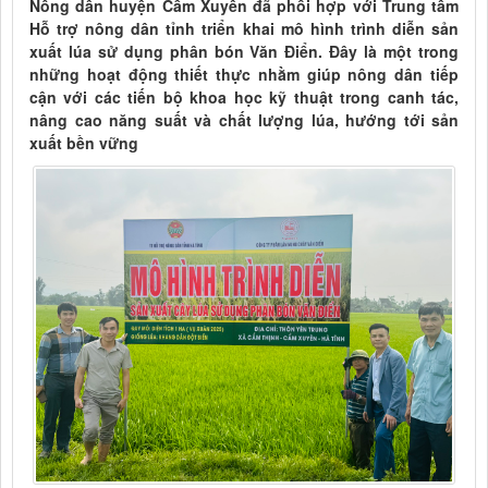
Nông dân huyện Cẩm Xuyên đã phối hợp với Trung tâm
Hỗ trợ nông dân tỉnh triển khai mô hình trình diễn sản
xuất lúa sử dụng phân bón Văn Điển. Đây là một trong
những hoạt động thiết thực nhằm giúp nông dân tiếp
cận với các tiến bộ khoa học kỹ thuật trong canh tác,
nâng cao năng suất và chất lượng lúa, hướng tới sản
xuất bền vững