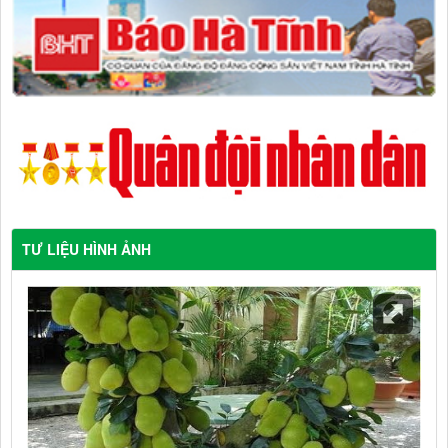
TƯ LIỆU HÌNH ẢNH