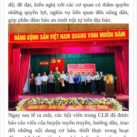
độ; đề đạt, kiến nghị với các cơ quan có thẩm quyền
những quyền lợi, nghĩa vụ liên quan đến nông dân,
góp phần đảm bảo an ninh trật tự trên địa bàn.
Ngay sau lễ ra mắt, các hội viên trong CLB đã được
báo cáo viên của huyện tuyên truyền, hướng dẫn, trao
đổi những nội dung cơ bản, thiết thực trong hoạt