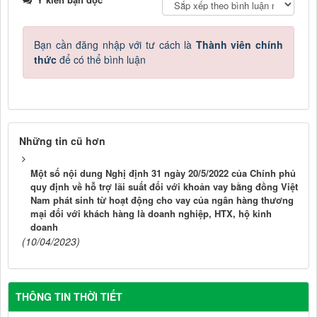
Bạn cần đăng nhập với tư cách là
Thành viên chính
thức
để có thể bình luận
Những tin cũ hơn
Một số nội dung Nghị định 31 ngày 20/5/2022 của Chính phủ
quy định về hỗ trợ lãi suất đối với khoản vay bằng đồng Việt
Nam phát sinh từ hoạt động cho vay của ngân hàng thương
mại đối với khách hàng là doanh nghiệp, HTX, hộ kinh
doanh
(10/04/2023)
THÔNG TIN THỜI TIẾT