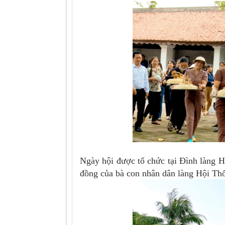
Ngày hội được tổ chức tại Đình làng Hộ
đồng của bà con nhân dân làng Hội Thố