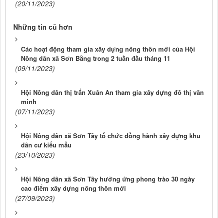
(20/11/2023)
Những tin cũ hơn
Các hoạt động tham gia xây dựng nông thôn mới của Hội
Nông dân xã Sơn Bằng trong 2 tuần đầu tháng 11
(09/11/2023)
Hội Nông dân thị trấn Xuân An tham gia xây dựng đô thị văn
minh
(07/11/2023)
Hội Nông dân xã Sơn Tây tổ chức đồng hành xây dựng khu
dân cư kiểu mẫu
(23/10/2023)
Hội Nông dân xã Sơn Tây hưởng ứng phong trào 30 ngày
cao điểm xây dựng nông thôn mới
(27/09/2023)