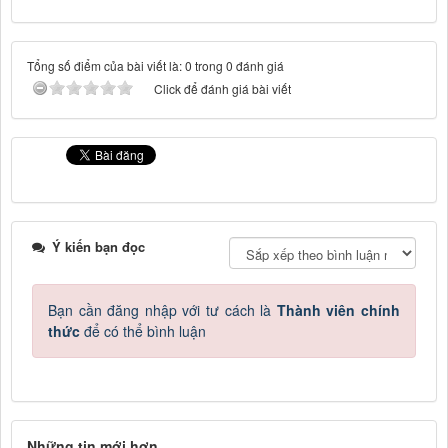
Tổng số điểm của bài viết là: 0 trong 0 đánh giá
Click để đánh giá bài viết
Ý kiến bạn đọc
Bạn cần đăng nhập với tư cách là
Thành viên chính
thức
để có thể bình luận
Những tin mới hơn