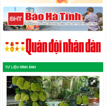
TƯ LIỆU HÌNH ẢNH