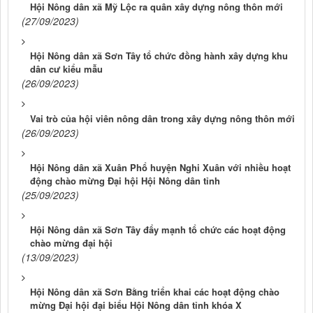
Hội Nông dân xã Mỹ Lộc ra quân xây dựng nông thôn mới
(27/09/2023)
Hội Nông dân xã Sơn Tây tổ chức đồng hành xây dựng khu
dân cư kiểu mẫu
(26/09/2023)
Vai trò của hội viên nông dân trong xây dựng nông thôn mới
(26/09/2023)
Hội Nông dân xã Xuân Phổ huyện Nghi Xuân với nhiều hoạt
động chào mừng Đại hội Hội Nông dân tỉnh
(25/09/2023)
Hội Nông dân xã Sơn Tây đẩy mạnh tổ chức các hoạt động
chào mừng đại hội
(13/09/2023)
Hội Nông dân xã Sơn Bằng triển khai các hoạt động chào
mừng Đại hội đại biểu Hội Nông dân tỉnh khóa X