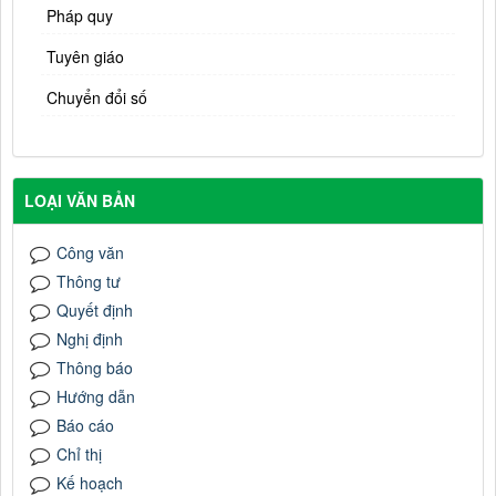
Pháp quy
Tuyên giáo
Chuyển đổi số
LOẠI VĂN BẢN
Công văn
Thông tư
Quyết định
Nghị định
Thông báo
Hướng dẫn
Báo cáo
Chỉ thị
Kế hoạch