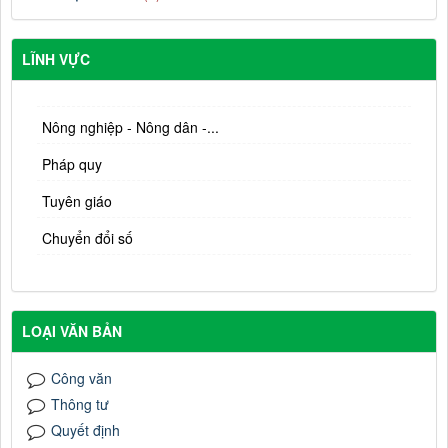
LĨNH VỰC
Nông nghiệp - Nông dân -...
Pháp quy
Tuyên giáo
Chuyển đổi số
LOẠI VĂN BẢN
Công văn
Thông tư
Quyết định