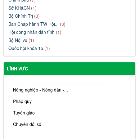
Sở KH&CN
(1)
Bộ Chính Trị
(3)
Ban Chấp hành TW Hội...
(3)
Hội đồng nhân dân tỉnh
(1)
Bộ Nội vụ
(1)
Quốc hội khóa 15
(1)
LĨNH VỰC
Nông nghiệp - Nông dân -...
Pháp quy
Tuyên giáo
Chuyển đổi số