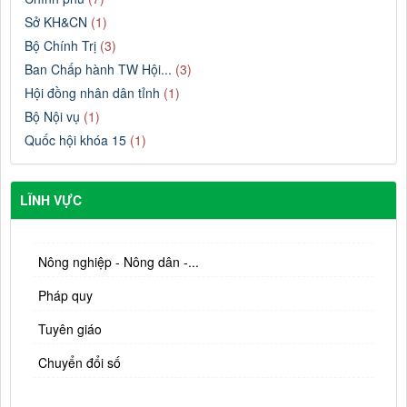
Sở KH&CN
(1)
Bộ Chính Trị
(3)
Ban Chấp hành TW Hội...
(3)
Hội đồng nhân dân tỉnh
(1)
Bộ Nội vụ
(1)
Quốc hội khóa 15
(1)
LĨNH VỰC
Nông nghiệp - Nông dân -...
Pháp quy
Tuyên giáo
Chuyển đổi số